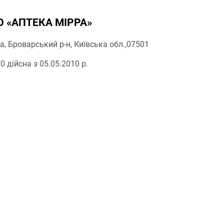
 «АПТЕКА МІРРА»
, Броварський р-н, Київська обл.,07501
 дійсна з 05.05.2010 р.