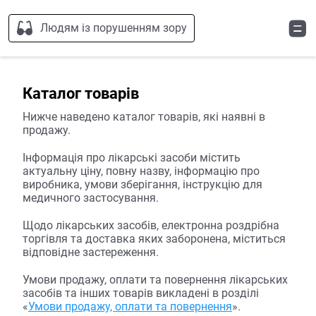
Людям із порушенням зору
Каталог товарів
Нижче наведено каталог товарів, які наявні в
продажу.
Інформація про лікарські засоби містить
актуальну ціну, повну назву, інформацію про
виробника, умови зберігання, інструкцію для
медичного застосування.
Щодо лікарських засобів, електронна роздрібна
торгівля та доставка яких заборонена, міститься
відповідне застереження.
Умови продажу, оплати та повернення лікарських
засобів та інших товарів викладені в розділі
«
Умови продажу, оплати та повернення
».