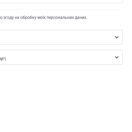
ю згоду на обробку моїх персональних даних.