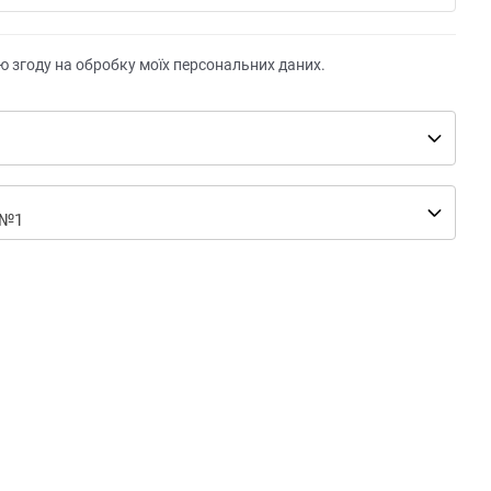
ю згоду на обробку моїх персональних даних.