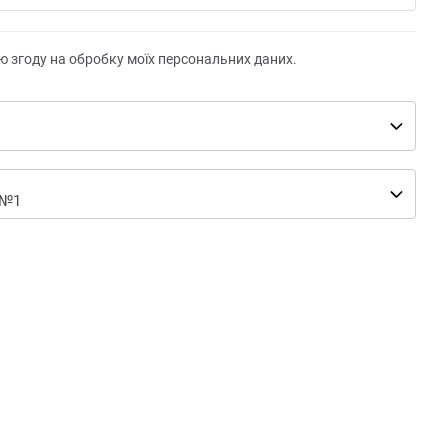
ю згоду на обробку моїх персональних даних.