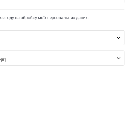
ю згоду на обробку моїх персональних даних.