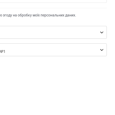
ю згоду на обробку моїх персональних даних.