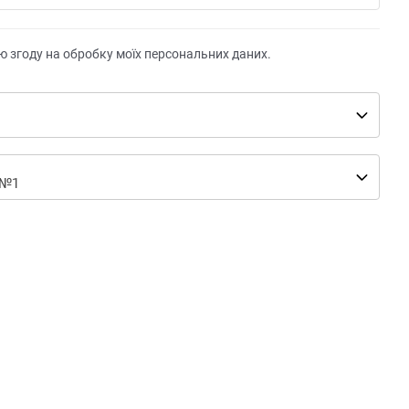
ю згоду на обробку моїх персональних даних.