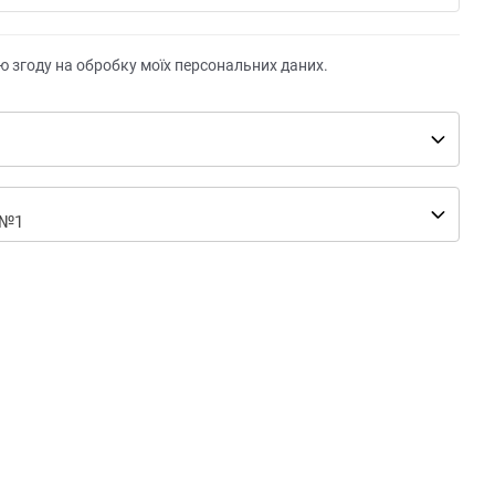
ю згоду на обробку моїх персональних даних.