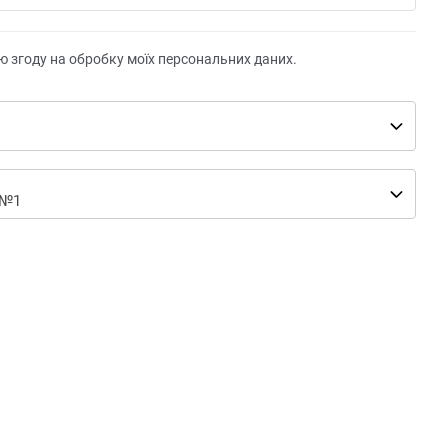
ю згоду на обробку моїх персональних даних.