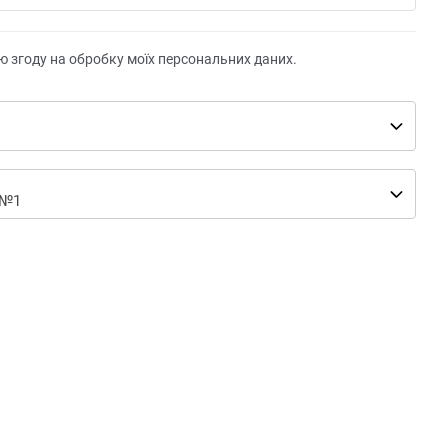
ю згоду на обробку моїх персональних даних.