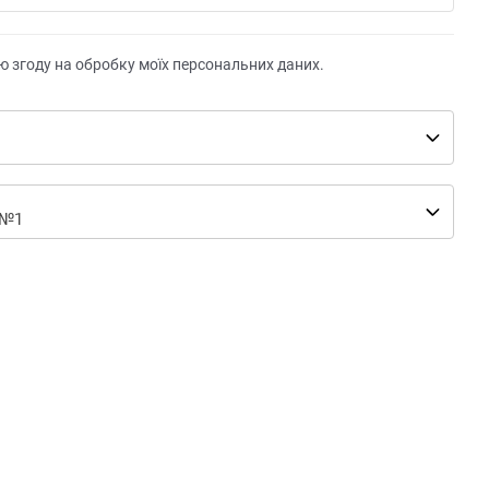
ю згоду на обробку моїх персональних даних.