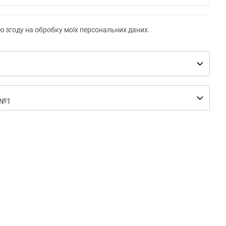
ю згоду на обробку моїх персональних даних.