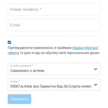
Номер телефону
*
E-mail
Підтверджуючи замовлення, я приймаю
Умови публічної
оферти
та даю згоду на обробку моїх персональних даних.
*
Спосіб отримання
*
Аптека
Замовити