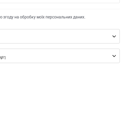
ю згоду на обробку моїх персональних даних.