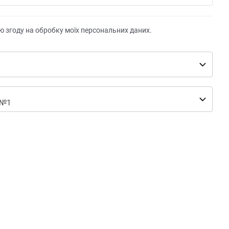
ю згоду на обробку моїх персональних даних.