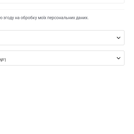
ю згоду на обробку моїх персональних даних.