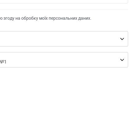
ю згоду на обробку моїх персональних даних.