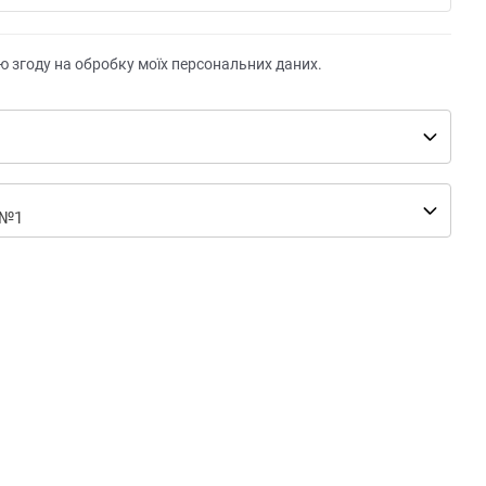
ю згоду на обробку моїх персональних даних.