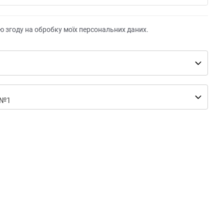
ю згоду на обробку моїх персональних даних.