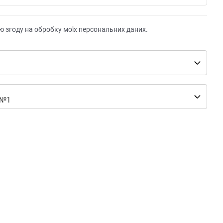
ю згоду на обробку моїх персональних даних.