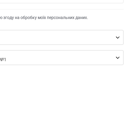
ю згоду на обробку моїх персональних даних.