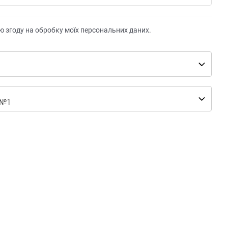
ю згоду на обробку моїх персональних даних.