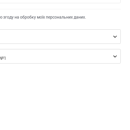
ю згоду на обробку моїх персональних даних.