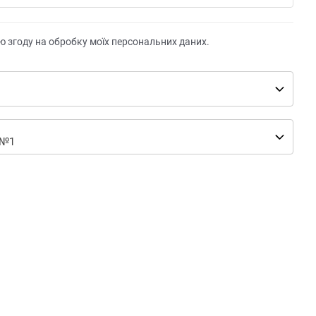
ю згоду на обробку моїх персональних даних.