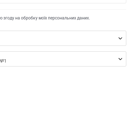
ю згоду на обробку моїх персональних даних.