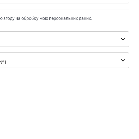
ю згоду на обробку моїх персональних даних.