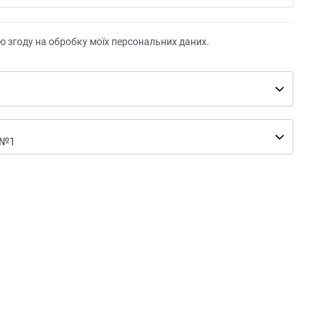
ю згоду на обробку моїх персональних даних.