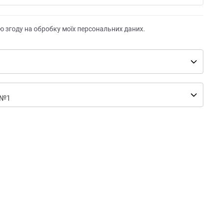
ю згоду на обробку моїх персональних даних.